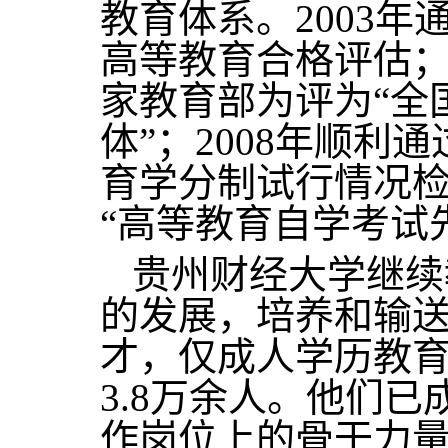
教育体系。2003
高等教育合格评估；1
家教育部为评为“全
体”；2008年顺利
育学分制试行情况检
“高等教育自学考试
贵州财经大学继续
的发展，培养和输
才，仅成人学历教
3.8万余人。他们
作岗位上的骨干力