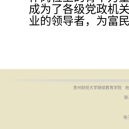
成为了各级党政机
业的领导者，为富
贵州财经大学继续教育学院 地址
联
电