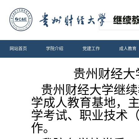
网站首页
学院介绍
党建工作
成人教育
贵州财经大
贵州财经大学继续
学成人教育基地，
学考试、职业技术
作。