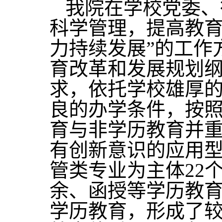
我院在学校党委、
科学管理，提高教
力持续发展”的工作
育改革和发展规划纲要
求，依托学校雄厚
良的办学条件，按
育与非学历教育并
有创新意识的应用
管类专业为主体22
余、函授等学历教
学历教育，形成了