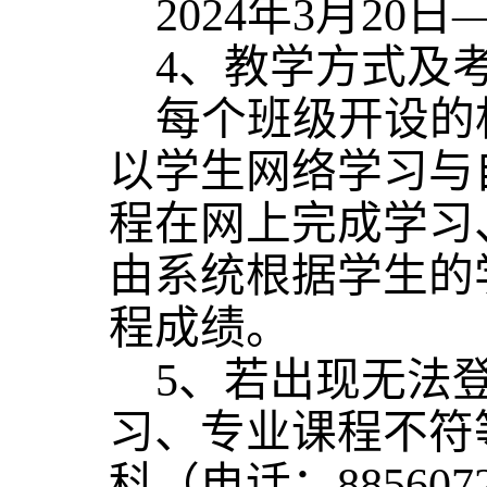
2024年3月20日
4、教学方式及
每个班级开设的
以学生网络学习与
程在网上完成学习
由系统根据学生的
程成绩。
5、若出现无法
习、专业课程不符
科（电话：88560