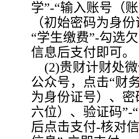
学”-“输入账号（
（初始密码为身份证
“学生缴费”-勾选
信息后支付即可。
(2)贵财计财处
公众号，点击“财务
为身份证号）、密
六位）、验证码”-
后点击支付-核对