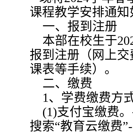
课程教学安排通知
一、
报到注册
本部在校生于
2
报到注册（网上交
课表等手续）。
二、
缴费
1、学费缴费方
(1)支付宝缴费。
搜索“教育云缴费”