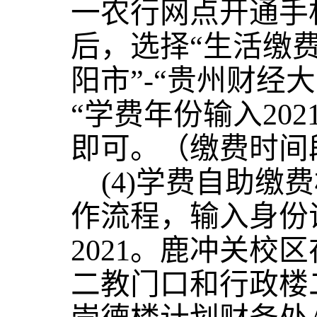
一农行网点开通手
后，选择“生活缴费”
阳市”-“贵州财经大
“学费年份输入202
即可。（缴费时间段为7
(4)学费自助缴
作流程，输入身份
202
1
。鹿冲关校区
二教门口和行政楼