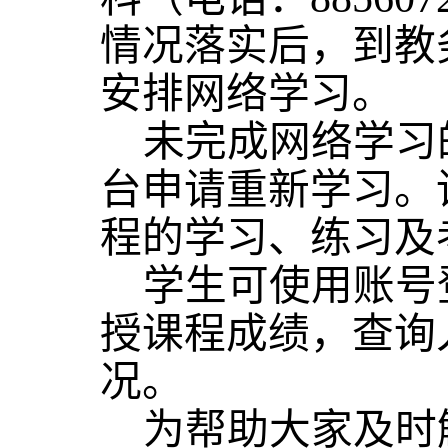
情况落实后，到教务科
安排网络学习。
未完成网络学习
台申请重新学习。
程的学习、练习及
学生可使用账号
授课程成绩，查询
况。
为帮助大家及时