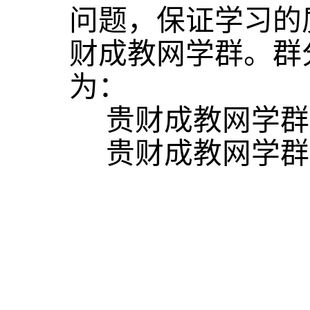
问题，保证学习的
财成教网学群。
群
为：
贵财成教网学群
贵财成教网学群