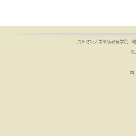
贵州财经大学继续教育学院 地址
联
电