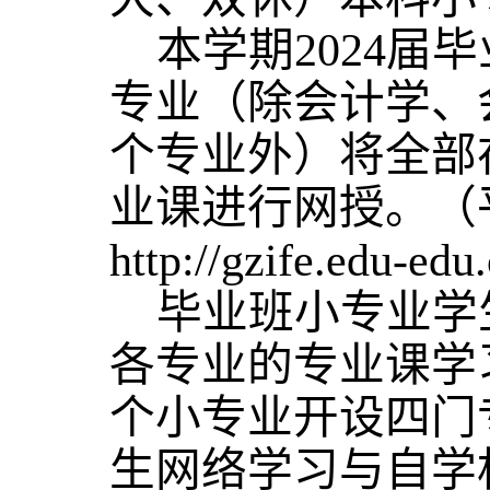
本学期
2024届
专业（除会计学、
个专业外）将全部
业课进行网授。（
http://gzife.edu-ed
毕业班小专业学
各专业的专业课学
个小专业开设四门
生网络学习与自学