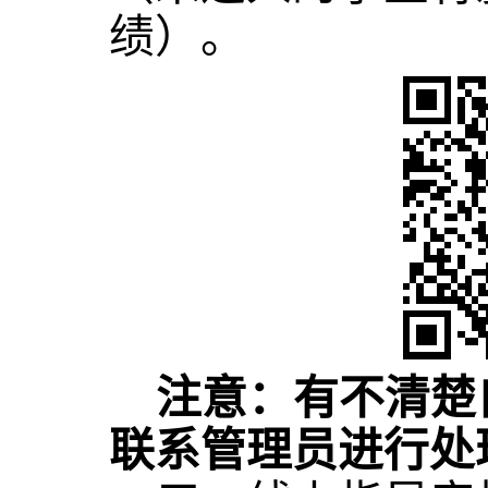
绩）。
注意：有不清楚
联系管理员进行处