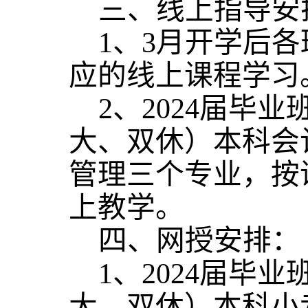
三、线上指导安
1、3月开学后
应的线上课程学习
2、2024届毕业
大、双休）本科会
管理三个专业，按
上教学。
四、网授安排：
1、2024届毕业
大、双休）本科小