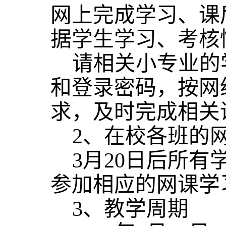
网上完成学习、课
据学生学习、考核
请相关小专业的
和登录密码，按网
求，及时完成相关
2、在校各班的
3月20日后所
参加相应的网课学
3、教学周期