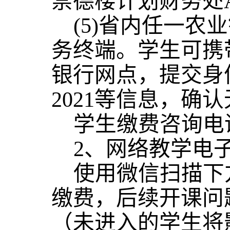
崇德楼计划财务处
(5)省内任一农
务终端。学生可携
银行网点，提交身
202
1
等信息，确认
学生缴费咨询电
2、网络教学电
使用微信扫描下
缴费，后续开课问
（未进入的学生将